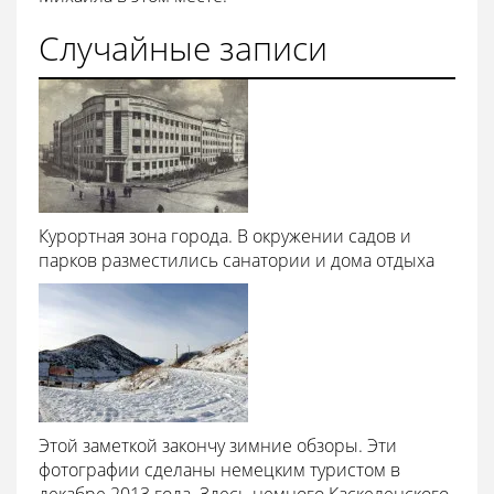
Случайные записи
Курортная зона города. В окружении садов и
парков разместились санатории и дома отдыха
Этой заметкой закончу зимние обзоры. Эти
фотографии сделаны немецким туристом в