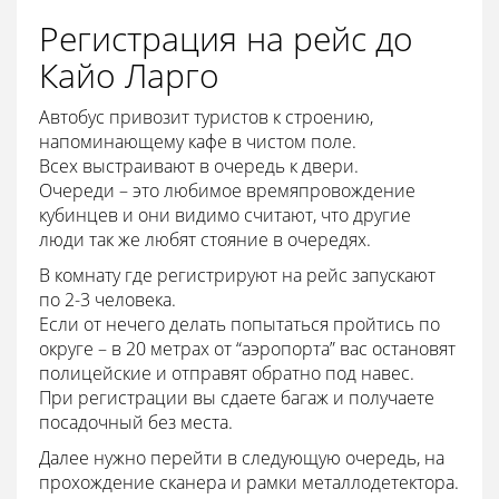
Регистрация на рейс до
Кайо Ларго
Автобус привозит туристов к строению,
напоминающему кафе в чистом поле.
Всех выстраивают в очередь к двери.
Очереди – это любимое времяпровождение
кубинцев и они видимо считают, что другие
люди так же любят стояние в очередях.
В комнату где регистрируют на рейс запускают
по 2-3 человека.
Если от нечего делать попытаться пройтись по
округе – в 20 метрах от “аэропорта” вас остановят
полицейские и отправят обратно под навес.
При регистрации вы сдаете багаж и получаете
посадочный без места.
Далее нужно перейти в следующую очередь, на
прохождение сканера и рамки металлодетектора.