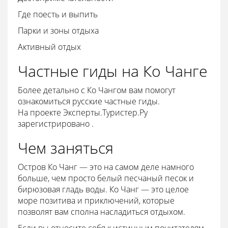
Где поесть и выпить
Парки и зоны отдыха
Активный отдых
Частные гиды на Ко Чанге
Более детально с Ко Чангом вам помогут
ознакомиться русские частные гиды.
На проекте Эксперты.Туристер.Ру
зарегистрировано .
Чем заняться
Остров Ко Чанг — это на самом деле намного
больше, чем просто белый песчаный песок и
бирюзовая гладь воды. Ко Чанг — это целое
море позитива и приключений, которые
позволят вам сполна насладиться отдыхом.