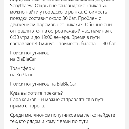
Songthaew. Открытые таиландские «пикапы»
можно найти у городского рынка. Стоимость
поездки составит около 30 бат. Проблем с
движением паромов нет никаких. Обычно они
отправляются на остров каждый час, начиная с
6:30 утра и до 19:00 вечера. Время в пути
составляет 40 минут. Стоимость билета — 30 бат.
Поиск попутчиков
на BlaBlaCar
Трансферы
на Ко Чанг
Поиск попутчиков на BlaBlaCar
Куда вы хотите поехать?
Пара кликов – и можно отправляться в путь
прямо с порога.
Среди миллионов попутчиков вы легко найдете
тех, кто рядом и кому с вами по пути.