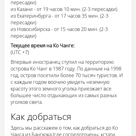
пересадки)
из Казани - от 19 часов 10 мин. (2-3 пересадки)
из Екатеринбурга - от 17 часов 35 мин. (2-3
пересадки)
из Новосибирска - от 15 часов 20 мин. (2-3
пересадки)
Текущее время на Ко Чанге:
(UTC +7)
Впервые иностранец ступил на территорию
острова Ко Чанг в 1987 году. По данным на 1998
год, остров посетили более 70 тысяч туристов. И
с каждым годом воочию увидеть неземную
красоту этого земного уголка приезжает все
большее число отдыхающих из самых разных
уголков света.
Как добраться
Здесь мы расскажем о том, как добраться до Ко
Чанга из Бангкока (где сосредоточены, кстати,