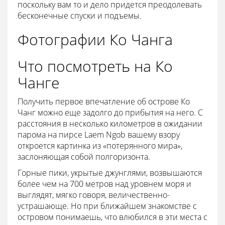
поскольку вам то и дело придется преодолевать
бесконечные спуски и подъемы.
Фотографии Ко Чанга
Что посмотреть на Ко
Чанге
Получить первое впечатление об острове Ко
Чанг можно еще задолго до прибытия на него. С
расстояния в несколько километров в ожидании
парома на пирсе Laem Ngob вашему взору
откроется картинка из «потерянного мира»,
заслоняющая собой полгоризонта.
Горные пики, укрытые джунглями, возвышаются
более чем на 700 метров над уровнем моря и
выглядят, мягко говоря, величественно-
устрашающе. Но при ближайшем знакомстве с
островом понимаешь, что влюбился в эти места с