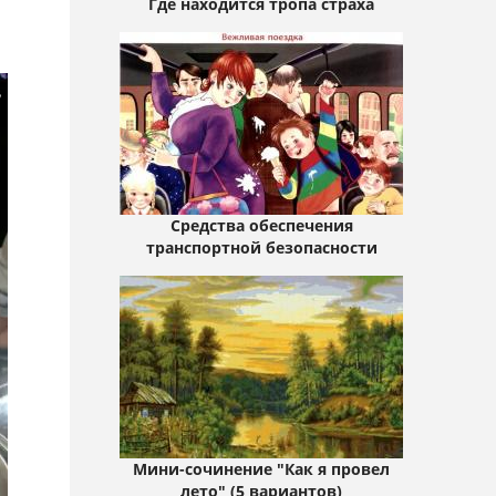
Где находится тропа страха
Средства обеспечения
транспортной безопасности
Мини-сочинение "Как я провел
лето" (5 вариантов)