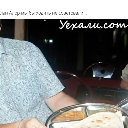
лан Алор мы бы ходить не советовали. .