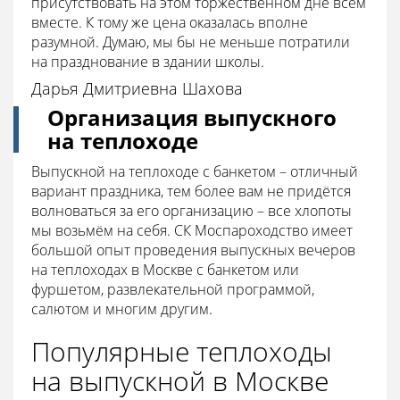
присутствовать на этом торжественном дне всем
вместе. К тому же цена оказалась вполне
разумной. Думаю, мы бы не меньше потратили
на празднование в здании школы.
Дарья Дмитриевна Шахова
Организация выпускного
на теплоходе
Выпускной на теплоходе с банкетом – отличный
вариант праздника, тем более вам не придётся
волноваться за его организацию – все хлопоты
мы возьмём на себя. СК Моспароходство имеет
большой опыт проведения выпускных вечеров
на теплоходах в Москве с банкетом или
фуршетом, развлекательной программой,
салютом и многим другим.
Популярные теплоходы
на выпускной в Москве