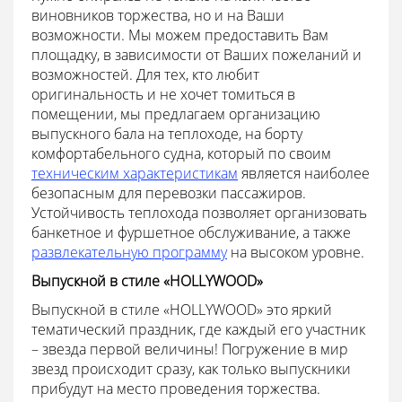
виновников торжества, но и на Ваши
возможности. Мы можем предоставить Вам
площадку, в зависимости от Ваших пожеланий и
возможностей. Для тех, кто любит
оригинальность и не хочет томиться в
помещении, мы предлагаем организацию
выпускного бала на теплоходе, на борту
комфортабельного судна, который по своим
техническим характеристикам
является наиболее
безопасным для перевозки пассажиров.
Устойчивость теплохода позволяет организовать
банкетное и фуршетное обслуживание, а также
развлекательную программу
на высоком уровне.
Выпускной в стиле «HOLLYWOOD»
Выпускной в стиле «HOLLYWOOD» это яркий
тематический праздник, где каждый его участник
– звезда первой величины! Погружение в мир
звезд происходит сразу, как только выпускники
прибудут на место проведения торжества.