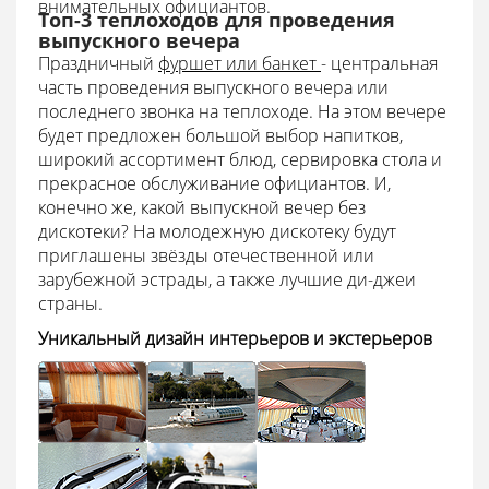
внимательных официантов.
Топ-3 теплоходов для проведения
выпускного вечера
Праздничный
фуршет или банкет
- центральная
часть проведения выпускного вечера или
последнего звонка на теплоходе. На этом вечере
будет предложен большой выбор напитков,
широкий ассортимент блюд, сервировка стола и
прекрасное обслуживание официантов. И,
конечно же, какой выпускной вечер без
дискотеки? На молодежную дискотеку будут
приглашены звёзды отечественной или
зарубежной эстрады, а также лучшие ди-джеи
страны.
Уникальный дизайн интерьеров и экстерьеров