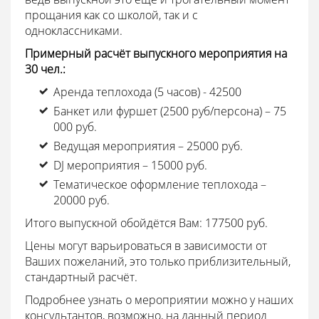
прощания как со школой, так и с
одноклассниками.
Примерный расчёт выпускного мероприятия на
30 чел.:
Аренда теплохода (5 часов) - 42500
Банкет или фуршет (2500 руб/персона) – 75
000 руб.
Ведущая мероприятия – 25000 руб.
DJ мероприятия – 15000 руб.
Тематическое оформление теплохода –
20000 руб.
Итого выпускной обойдётся Вам: 177500 руб.
Цены могут варьироваться в зависимости от
Ваших пожеланий, это только приблизительный,
стандартный расчёт.
Подробнее узнать о мероприятии можно у наших
консультантов, возможно, на данный период