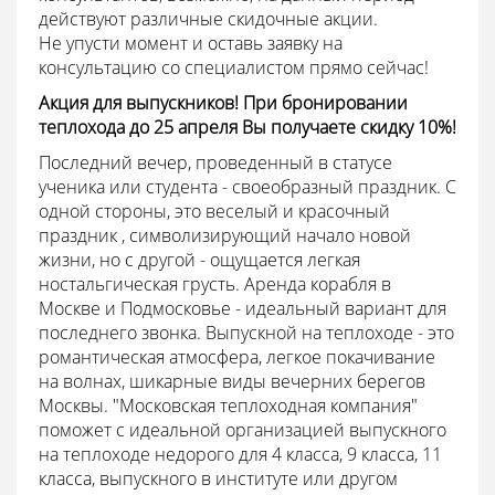
действуют различные скидочные акции.
Не упусти момент и оставь заявку на
консультацию со специалистом прямо сейчас!
Акция для выпускников! При бронировании
теплохода до 25 апреля Вы получаете скидку 10%!
Последний вечер, проведенный в статусе
ученика или студента - своеобразный праздник. С
одной стороны, это веселый и красочный
праздник , символизирующий начало новой
жизни, но с другой - ощущается легкая
ностальгическая грусть. Аренда корабля в
Москве и Подмосковье - идеальный вариант для
последнего звонка. Выпускной на теплоходе - это
романтическая атмосфера, легкое покачивание
на волнах, шикарные виды вечерних берегов
Москвы. "Московская теплоходная компания"
поможет с идеальной организацией выпускного
на теплоходе недорого для 4 класса, 9 класса, 11
класса, выпускного в институте или другом