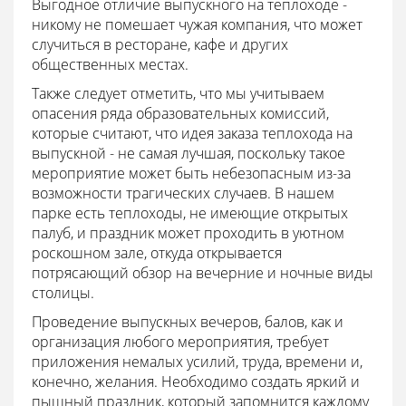
Выгодное отличие выпускного на теплоходе -
никому не помешает чужая компания, что может
случиться в ресторане, кафе и других
общественных местах.
Также следует отметить, что мы учитываем
опасения ряда образовательных комиссий,
которые считают, что идея заказа теплохода на
выпускной - не самая лучшая, поскольку такое
мероприятие может быть небезопасным из-за
возможности трагических случаев. В нашем
парке есть теплоходы, не имеющие открытых
палуб, и праздник может проходить в уютном
роскошном зале, откуда открывается
потрясающий обзор на вечерние и ночные виды
столицы.
Проведение выпускных вечеров, балов, как и
организация любого мероприятия, требует
приложения немалых усилий, труда, времени и,
конечно, желания. Необходимо создать яркий и
пышный праздник, который запомнится каждому