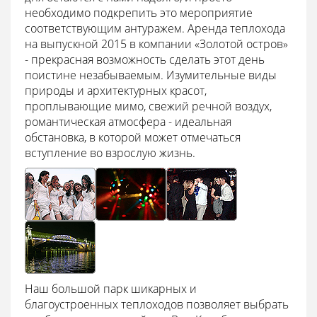
необходимо подкрепить это мероприятие
соответствующим антуражем. Аренда теплохода
на выпускной 2015 в компании «Золотой остров»
- прекрасная возможность сделать этот день
поистине незабываемым. Изумительные виды
природы и архитектурных красот,
проплывающие мимо, свежий речной воздух,
романтическая атмосфера - идеальная
обстановка, в которой может отмечаться
вступление во взрослую жизнь.
Наш большой парк шикарных и
благоустроенных теплоходов позволяет выбрать