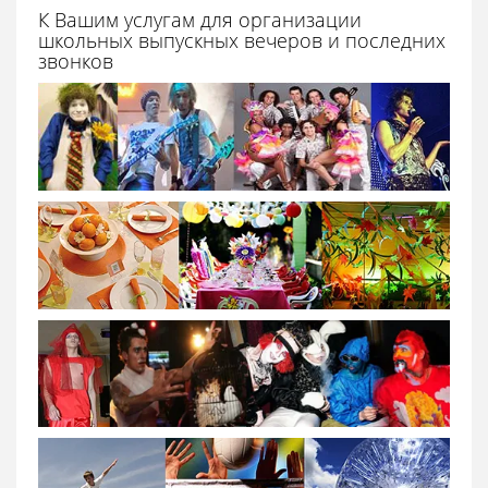
К Вашим услугам для организации
школьных выпускных вечеров и последних
звонков