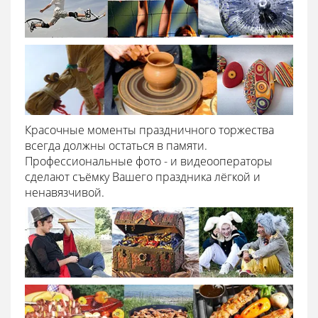
Красочные моменты праздничного торжества
всегда должны остаться в памяти.
Профессиональные фото - и видеооператоры
сделают съёмку Вашего праздника лёгкой и
ненавязчивой.