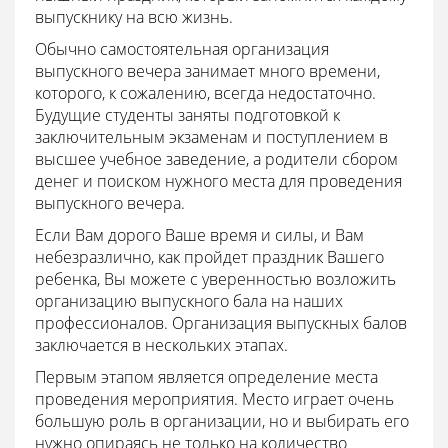
выпускнику на всю жизнь.
Обычно самостоятельная организация
выпускного вечера занимает много времени,
которого, к сожалению, всегда недостаточно.
Будущие студенты заняты подготовкой к
заключительным экзаменам и поступлением в
высшее учебное заведение, а родители сбором
денег и поиском нужного места для проведения
выпускного вечера.
Если Вам дорого Ваше время и силы, и Вам
небезразлично, как пройдет праздник Вашего
ребенка, Вы можете с уверенностью возложить
организацию выпускного бала на наших
профессионалов. Организация выпускных балов
заключается в нескольких этапах.
Первым этапом является определение места
проведения мероприятия. Место играет очень
большую роль в организации, но и выбирать его
нужно опираясь не только на количество