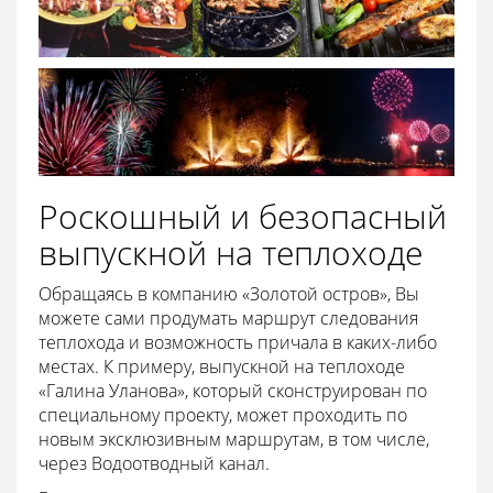
Роскошный и безопасный
выпускной на теплоходе
Обращаясь в компанию «Золотой остров», Вы
можете сами продумать маршрут следования
теплохода и возможность причала в каких-либо
местах. К примеру, выпускной на теплоходе
«Галина Уланова», который сконструирован по
специальному проекту, может проходить по
новым эксклюзивным маршрутам, в том числе,
через Водоотводный канал.