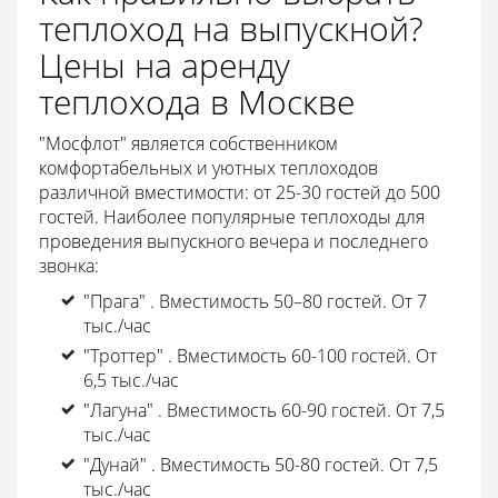
теплоход на выпускной?
Цены на аренду
теплохода в Москве
"Мосфлот" является собственником
комфортабельных и уютных теплоходов
различной вместимости: от 25-30 гостей до 500
гостей. Наиболее популярные теплоходы для
проведения выпускного вечера и последнего
звонка:
"Прага" . Вместимость 50–80 гостей. От 7
тыс./час
"Троттер" . Вместимость 60-100 гостей. От
6,5 тыс./час
"Лагуна" . Вместимость 60-90 гостей. От 7,5
тыс./час
"Дунай" . Вместимость 50-80 гостей. От 7,5
тыс./час