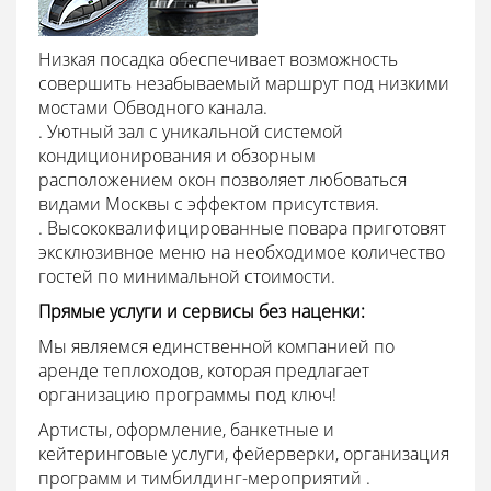
Низкая посадка обеспечивает возможность
совершить незабываемый маршрут под низкими
мостами Обводного канала.
. Уютный зал с уникальной системой
кондиционирования и обзорным
расположением окон позволяет любоваться
видами Москвы с эффектом присутствия.
. Высококвалифицированные повара приготовят
эксклюзивное меню на необходимое количество
гостей по минимальной стоимости.
Прямые услуги и сервисы без наценки:
Мы являемся единственной компанией по
аренде теплоходов, которая предлагает
организацию программы под ключ!
Артисты, оформление, банкетные и
кейтеринговые услуги, фейерверки, организация
программ и тимбилдинг-мероприятий .