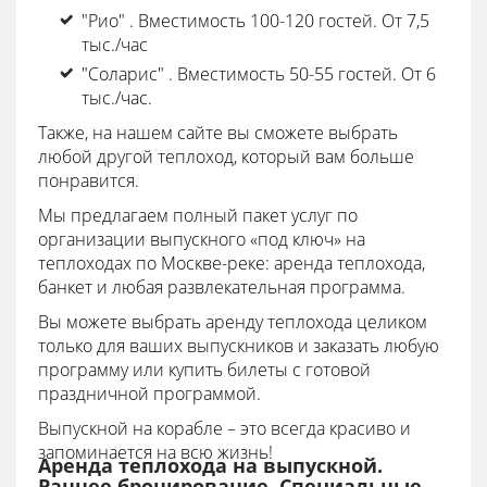
"Рио" . Вместимость 100-120 гостей. От 7,5
тыс./час
"Соларис" . Вместимость 50-55 гостей. От 6
тыс./час.
Также, на нашем сайте вы сможете выбрать
любой другой теплоход, который вам больше
понравится.
Мы предлагаем полный пакет услуг по
организации выпускного «под ключ» на
теплоходах по Москве-реке: аренда теплохода,
банкет и любая развлекательная программа.
Вы можете выбрать аренду теплохода целиком
только для ваших выпускников и заказать любую
программу или купить билеты с готовой
праздничной программой.
Выпускной на корабле – это всегда красиво и
запоминается на всю жизнь!
Аренда теплохода на выпускной.
Раннее бронирование. Специальные