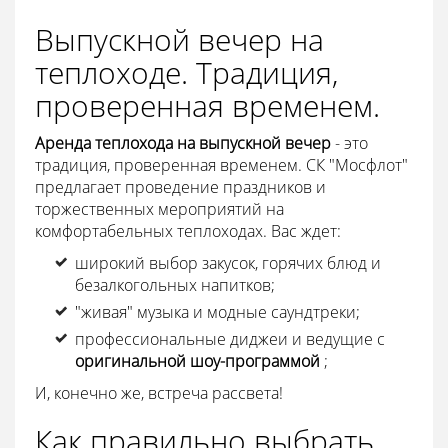
Выпускной вечер на
теплоходе. Традиция,
проверенная временем.
Аренда теплохода на выпускной вечер
- это
традиция, проверенная временем. СК "Мосфлот"
предлагает проведение праздников и
торжественных мероприятий на
комфортабельных теплоходах. Вас ждет:
широкий выбор закусок, горячих блюд и
безалкогольных напитков;
"живая" музыка и модные саундтреки;
профессиональные диджеи и ведущие с
оригинальной шоу-программой
;
И, конечно же, встреча рассвета!
Как правильно выбрать