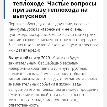
теплоходе. Частые вопросы
при заказе теплохода на
выпускной
Первая любовь, тусовки с друзьями, веселые
каникулы, уроки интересные и не очень,
турпоходы, экскурсии. Сколько было таких ярких,
запоминающихся моментов в жизни теперь уже
бывших школьников. А сколько еще интересного
их ждет впереди!
Выпускной вечер 2020
. Каким он будет:
зажигательным, бесшабашно веселым,
невероятно креативным или чуть грустным,
волнительным… Самое главное, чтобы он
запомнился на долгие годы, стал одним из самых
знаменательных событий в жизни, ведь
выпускной это не только трогательное прощание
с учителями и школой, но и начало нового
жизненного этапа, самостоятельность,
ответственность.