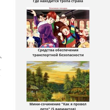
Где находится тропа страха
Средства обеспечения
транспортной безопасности
,
.
-
Мини-сочинение "Как я провел
лето" (5 вариантов)