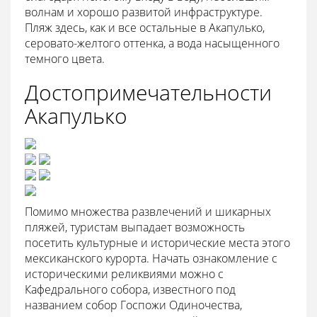
волнам и хорошо развитой инфраструктуре.
Пляж здесь, как и все остальные в Акапулько,
серовато-желтого оттенка, а вода насыщенного
темного цвета.
Достопримечательности
Акапулько
Помимо множества развлечений и шикарных
пляжей, туристам выпадает возможность
посетить культурные и исторические места этого
мексиканского курорта. Начать ознакомление с
историческими реликвиями можно с
Кафедрального собора, известного под
названием собор Госпожи Одиночества,