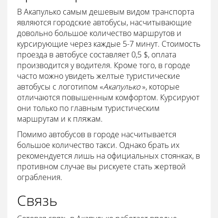
В Акапулько самым дешевым видом транспорта
являются городские автобусы, насчитывающие
довольно большое количество маршрутов и
курсирующие через каждые 5-7 минут. Стоимость
проезда в автобусе составляет 0,5 $, оплата
производится у водителя. Кроме того, в городе
часто можно увидеть желтые туристические
автобусы с логотипом «
Акапулько
», которые
отличаются повышенным комфортом. Курсируют
они только по главным туристическим
маршрутам и к пляжам.
Помимо автобусов в городе насчитывается
большое количество такси. Однако брать их
рекомендуется лишь на официальных стоянках, в
противном случае вы рискуете стать жертвой
ограбления.
Связь