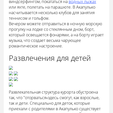
виндсерфингом, покататься на
водных лыжах
или яхте, полетать на парашюте. В Акапулько
насчитывается несколько клубов для занятия
теннисом и гольфом.
Вечером можете отправиться в ночную морскую
прогулку на лодке со стеклянным дном, борт,
который освещается фонарями, а на борту играет
музыка, что создает весьма чарующее
романтическое настроение.
Развлечения для детей
Развлекательная структура курорта обустроена
так, что "оторваться«здесь смогут, как взрослые,
так и дети. Специально для деток, которые
приехали с родителями в Акапулько существует