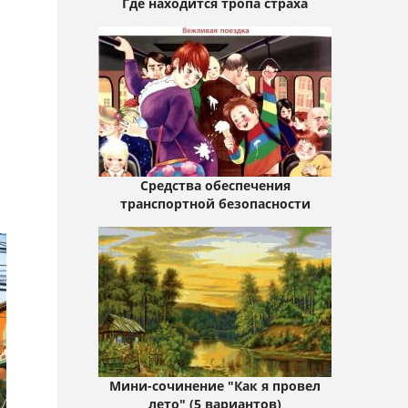
Где находится тропа страха
Средства обеспечения
транспортной безопасности
Мини-сочинение "Как я провел
лето" (5 вариантов)